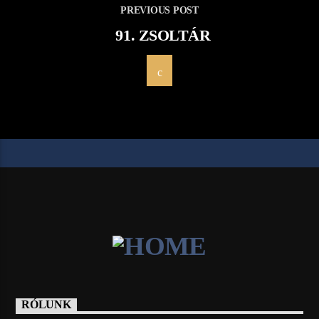
PREVIOUS POST
91. ZSOLTÁR
RÓLUNK