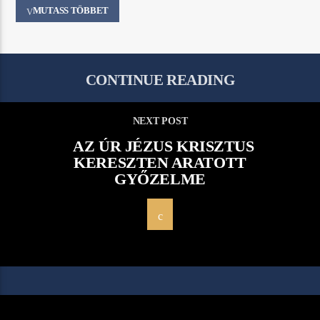
MUTASS TÖBBET
CONTINUE READING
NEXT POST
AZ ÚR JÉZUS KRISZTUS
KERESZTEN ARATOTT
GYŐZELME