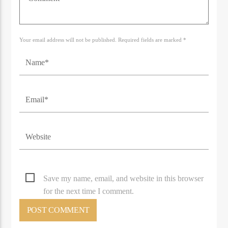
Your email address will not be published. Required fields are marked *
Save my name, email, and website in this browser
for the next time I comment.