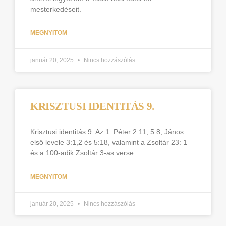
mesterkedéseit.
MEGNYITOM
január 20, 2025
Nincs hozzászólás
KRISZTUSI IDENTITÁS 9.
Krisztusi identitás 9. Az 1. Péter 2:11, 5:8, János
első levele 3:1,2 és 5:18, valamint a Zsoltár 23: 1
és a 100-adik Zsoltár 3-as verse
MEGNYITOM
január 20, 2025
Nincs hozzászólás