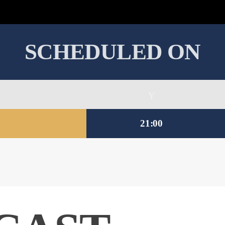
SCHEDULED ON
21:00