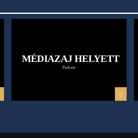
MÉDIAZAJ HELYETT
Podcast