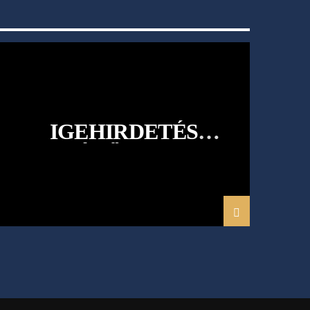
IGEHIRDETÉS
ÉLŐBEN