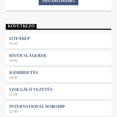
INFO AND EPISODES
KÖVETKEZŐ
ISTENKÉP
18:00
RIVER SLÁGEREK
19:00
IGEHIRDETÉS
20:00
SZOLGÁLÓ VEZETÉS
21:00
INTERNATIONAL WORSHIP
22:00