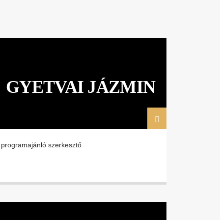
GYETVAI JÁZMIN
programajánló szerkesztő