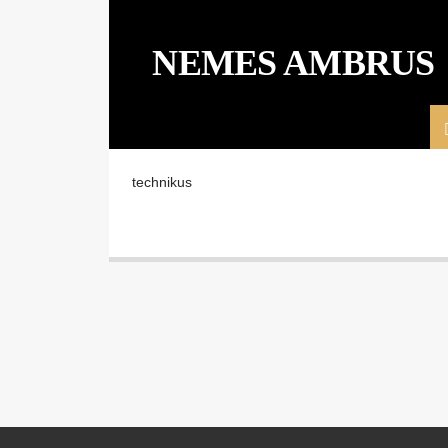
NEMES AMBRUS
technikus