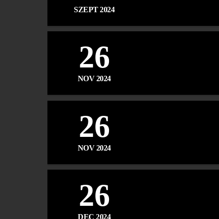
SZEPT 2024
26
NOV 2024
26
NOV 2024
26
DEC 2024