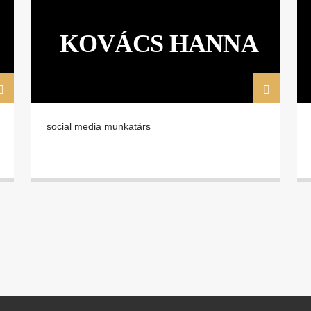
KOVÁCS HANNA
social media munkatárs