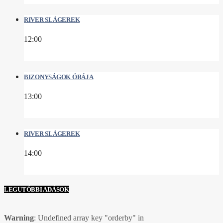
RIVER SLÁGEREK
12:00
BIZONYSÁGOK ÓRÁJA
13:00
RIVER SLÁGEREK
14:00
LEGUTÓBBI ADÁSOK
Warning
: Undefined array key "orderby" in