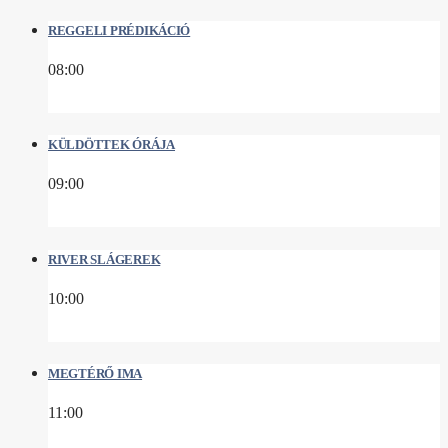
REGGELI PRÉDIKÁCIÓ
08:00
KÜLDÖTTEK ÓRÁJA
09:00
RIVER SLÁGEREK
10:00
MEGTÉRŐ IMA
11:00