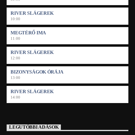
RIVER SLÁGEREK
10:00
MEGTÉRŐ IMA
11:00
RIVER SLÁGEREK
12:00
BIZONYSÁGOK ÓRÁJA
13:00
RIVER SLÁGEREK
14:00
LEGUTÓBBI ADÁSOK