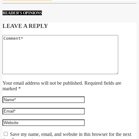
READER'S OPINIONS
LEAVE A REPLY
Your email address will not be published. Required fields are
marked *
Save my name, email, and website in this browser for the next