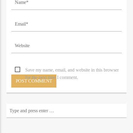
Save my name, email, and website in this browser
for the next time I comment.