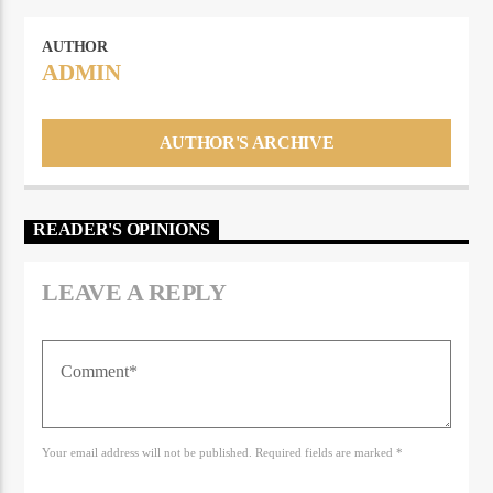
AUTHOR
ADMIN
AUTHOR'S ARCHIVE
READER'S OPINIONS
LEAVE A REPLY
Your email address will not be published. Required fields are marked *