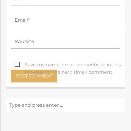
Save my name, email, and website in this
browser for the next time I comment.