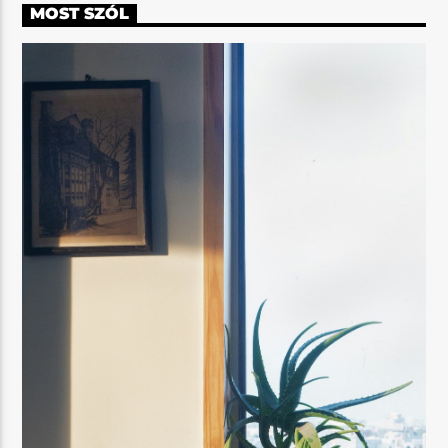
MOST SZÓL