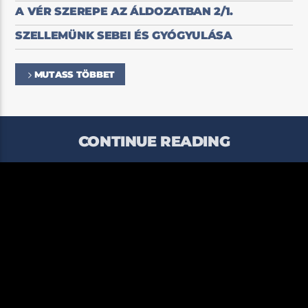
A VÉR SZEREPE AZ ÁLDOZATBAN 2/1.
SZELLEMÜNK SEBEI ÉS GYÓGYULÁSA
MUTASS TÖBBET
CONTINUE READING