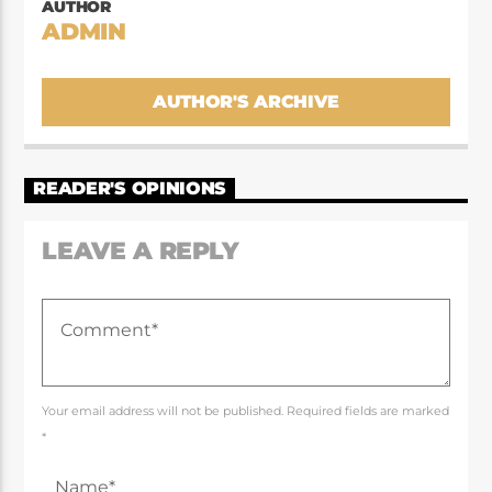
AUTHOR
ADMIN
AUTHOR'S ARCHIVE
READER'S OPINIONS
LEAVE A REPLY
Your email address will not be published. Required fields are marked
*