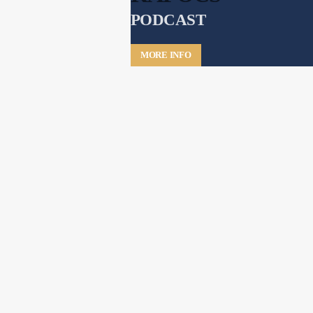
PODCAST
MORE INFO