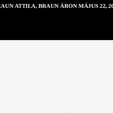
AUN ATTILA, BRAUN ÁRON MÁJUS 22, 2