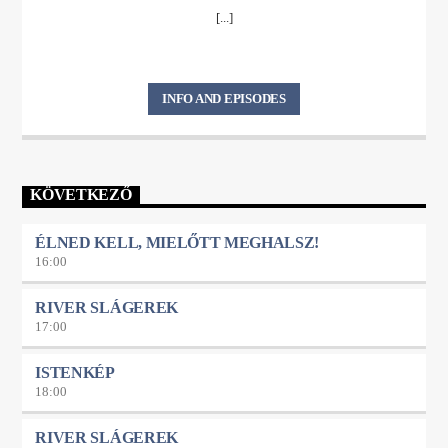
[...]
INFO AND EPISODES
KÖVETKEZŐ
ÉLNED KELL, MIELŐTT MEGHALSZ!
16:00
RIVER SLÁGEREK
17:00
ISTENKÉP
18:00
RIVER SLÁGEREK