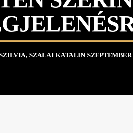
GJELENÉS
SZILVIA, SZALAI KATALIN SZEPTEMBER 4