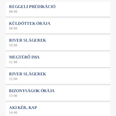
REGGELI PRÉDIKÁCIÓ
08:00
KÜLDÖTTEK ÓRÁJA
09:00
RIVER SLÁGEREK
10:00
MEGTÉRŐ IMA
11:00
RIVER SLÁGEREK
12:00
BIZONYSÁGOK ÓRÁJA
13:00
AKI KÉR, KAP
14:00