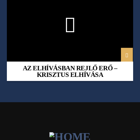
AZ ELHÍVÁSBAN REJLŐ ERŐ –
KRISZTUS ELHÍVÁSA