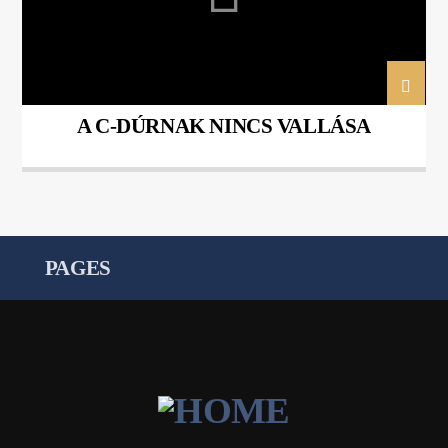
A C-DÚRNAK NINCS VALLÁSA
PAGES