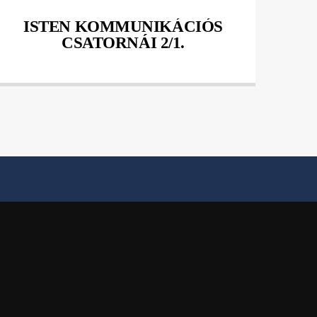
ISTEN KOMMUNIKÁCIÓS
CSATORNÁI 2/1.