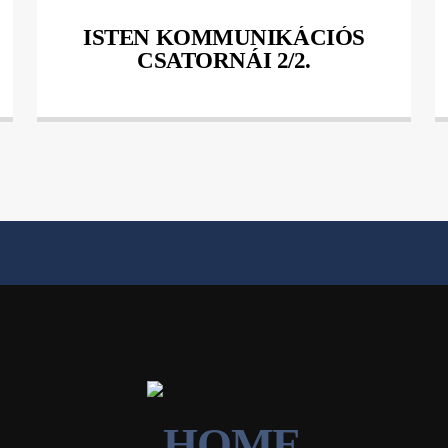
ISTEN KOMMUNIKÁCIÓS
CSATORNÁI 2/2.