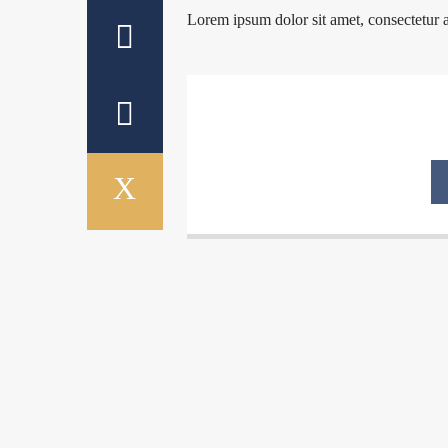
Lorem ipsum dolor sit amet, consectetur adi