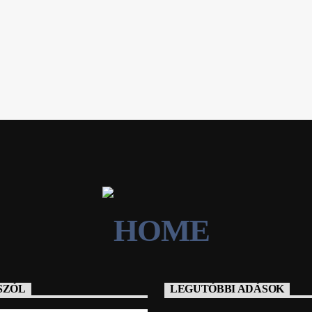
SZÓL
LEGUTÓBBI ADÁSOK