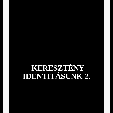
KERESZTÉNY
IDENTITÁSUNK 2.