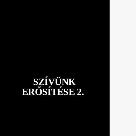
SZÍVÜNK
ERŐSÍTÉSE 2.