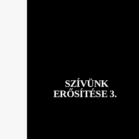
SZÍVÜNK
ERŐSÍTÉSE 3.